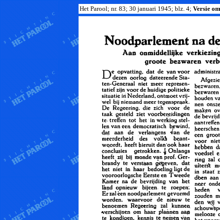
Het Parool; nr. 83; 30 januari 1945; blz. 4;
Versie om 