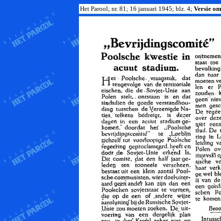
Het Parool; nr. 81; 16 januari 1945; blz. 4;
Versie om 