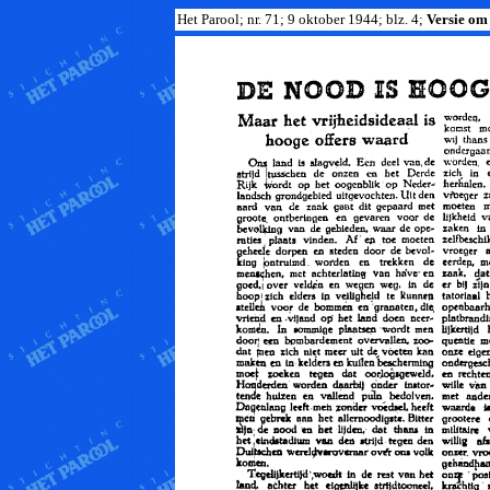
Het Parool; nr. 71; 9 oktober 1944; blz. 4;
Versie om 