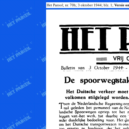
Het Parool; nr. 70h; 3 oktober 1944; blz. 1;
Versie om