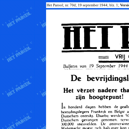
Het Parool; nr. 70d; 19 september 1944; blz. 1;
Versi