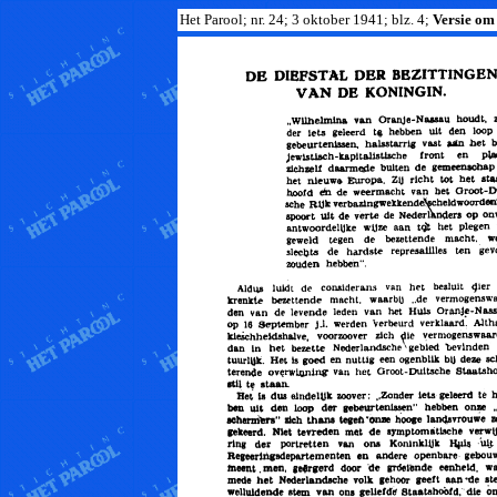
Het Parool; nr. 24; 3 oktober 1941; blz. 4;
Versie om 