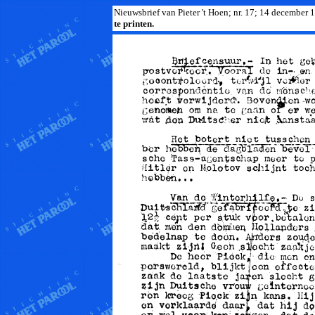
Nieuwsbrief van Pieter 't Hoen; nr. 17; 14 december 
te printen.