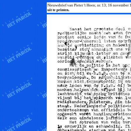
Nieuwsbrief van Pieter 't Hoen; nr. 13; 16 november 
uit te printen.