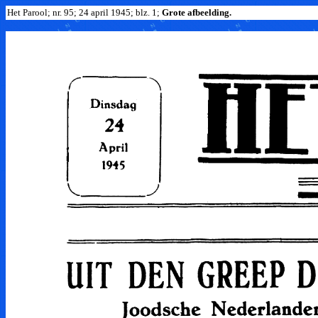
Het Parool; nr. 95; 24 april 1945; blz. 1;
Grote afbeelding.