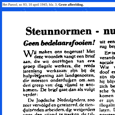
Het Parool; nr. 93; 10 april 1945; blz. 3;
Grote afbeelding.