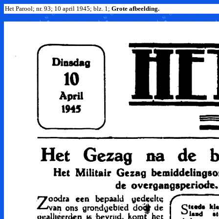
Het Parool; nr. 93; 10 april 1945; blz. 1;
Grote afbeelding.