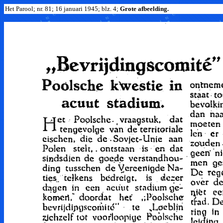
Het Parool; nr. 81; 16 januari 1945; blz. 4;
Grote afbeelding.