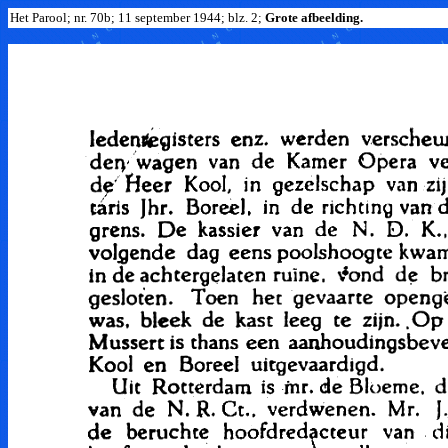
Het Parool; nr. 70b; 11 september 1944; blz. 2;
Grote afbeelding.