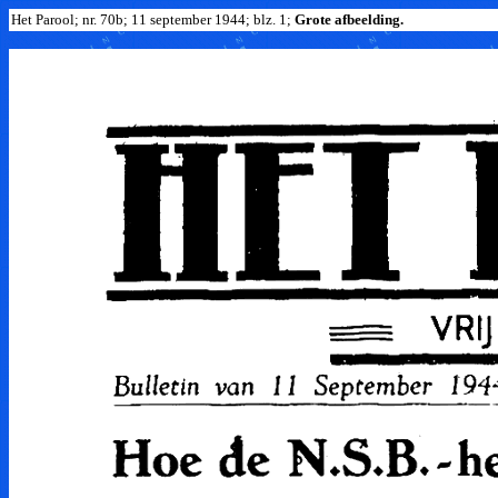
Het Parool; nr. 70b; 11 september 1944; blz. 1;
Grote afbeelding.