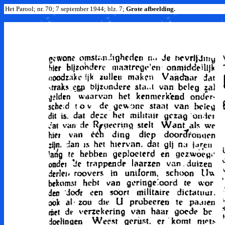
Het Parool; nr. 70; 7 september 1944; blz. 7;
Grote afbeelding.