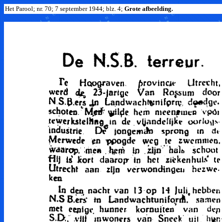
Het Parool; nr. 70; 7 september 1944; blz. 4;
Grote afbeelding.