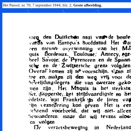
Het Parool; nr. 70; 7 september 1944; blz. 2;
Grote afbeelding.