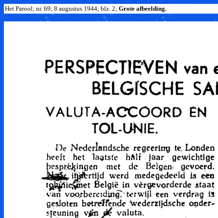
Het Parool; nr. 69; 8 augustus 1944; blz. 2;
Grote afbeelding.