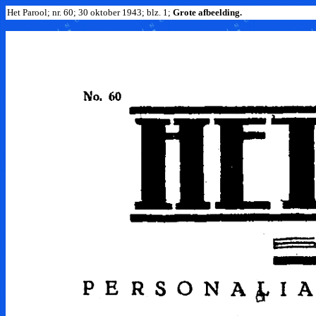
Het Parool; nr. 60; 30 oktober 1943; blz. 1;
Grote afbeelding.