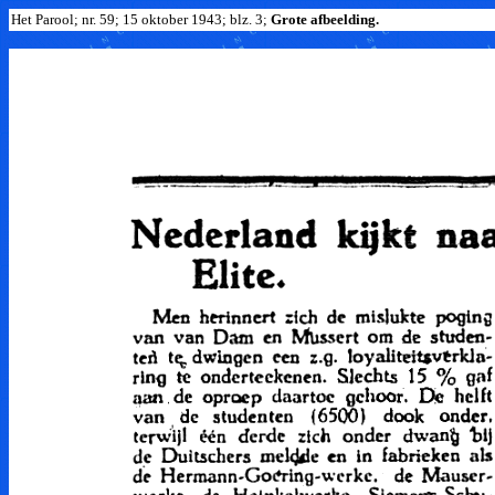
Het Parool; nr. 59; 15 oktober 1943; blz. 3;
Grote afbeelding.