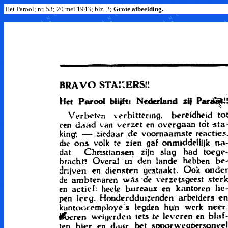
Het Parool; nr. 53; 20 mei 1943; blz. 2;
Grote afbeelding.