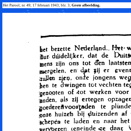
Het Parool; nr. 49; 17 februari 1943; blz. 3;
Grote afbeelding.