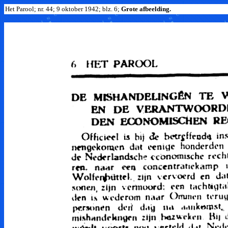
Het Parool; nr. 44; 9 oktober 1942; blz. 6;
Grote afbeelding.