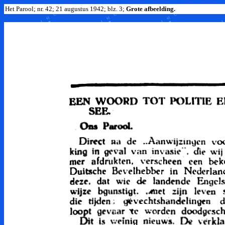
Het Parool; nr. 42; 21 augustus 1942; blz. 3;
Grote afbeelding.