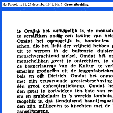
Het Parool; nr. 31; 27 december 1941; blz. 7;
Grote afbeelding.