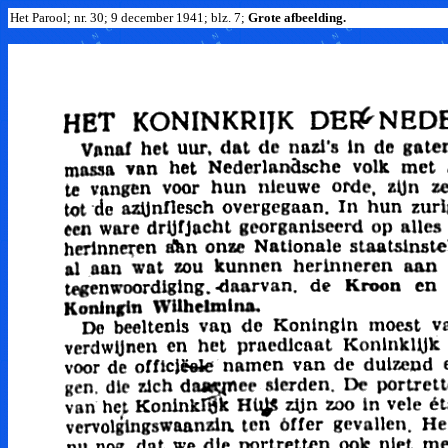
Het Parool; nr. 30; 9 december 1941; blz. 7;
Grote afbeelding.