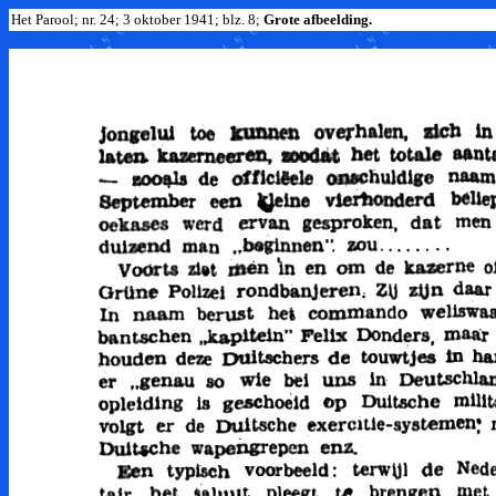
Het Parool; nr. 24; 3 oktober 1941; blz. 8;
Grote afbeelding.