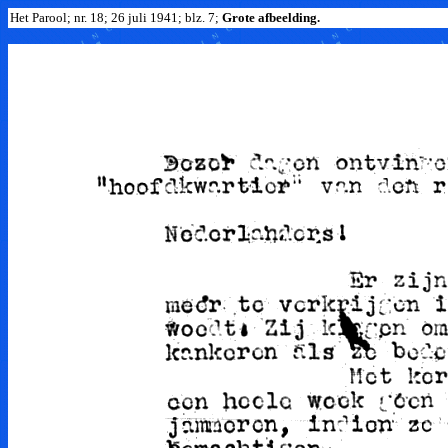
Het Parool; nr. 18; 26 juli 1941; blz. 7;
Grote afbeelding.