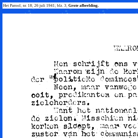
Het Parool; nr. 18; 26 juli 1941; blz. 3;
Grote afbeelding.