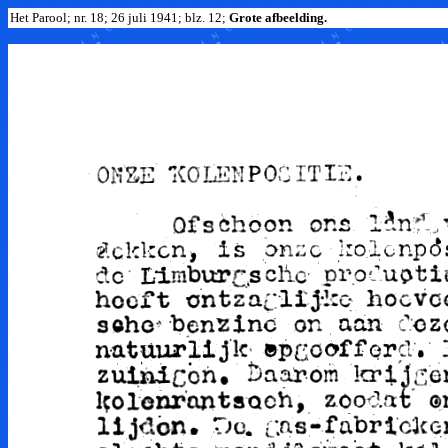
Het Parool; nr. 18; 26 juli 1941; blz. 12;
Grote afbeelding.