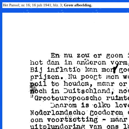
Het Parool; nr. 16; 16 juli 1941; blz. 3;
Grote afbeelding.