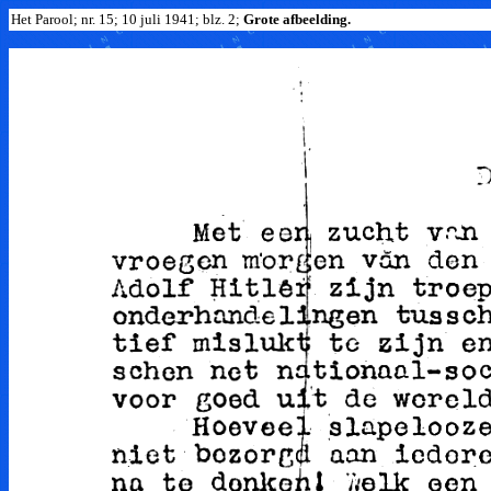
Het Parool; nr. 15; 10 juli 1941; blz. 2;
Grote afbeelding.