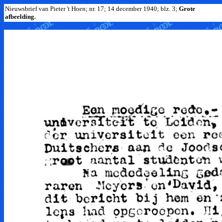
Nieuwsbrief van Pieter 't Hoen; nr. 17; 14 december 1940; blz. 3;
Grote
afbeelding.