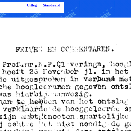
Uitleg
Standaard