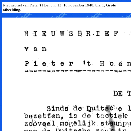
Nieuwsbrief van Pieter 't Hoen; nr. 13; 16 november 1940; blz. 1;
Grote
afbeelding.