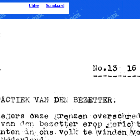
Uitleg
Standaard