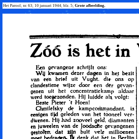
Het Parool; nr. 63; 10 januari 1944; blz. 5;
Grote afbeelding.