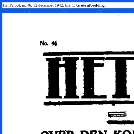
Het Parool; nr. 46; 12 december 1942; blz. 1;
Grote afbeelding.