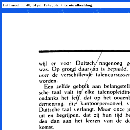
Het Parool; nr. 40; 14 juli 1942; blz. 7;
Grote afbeelding.